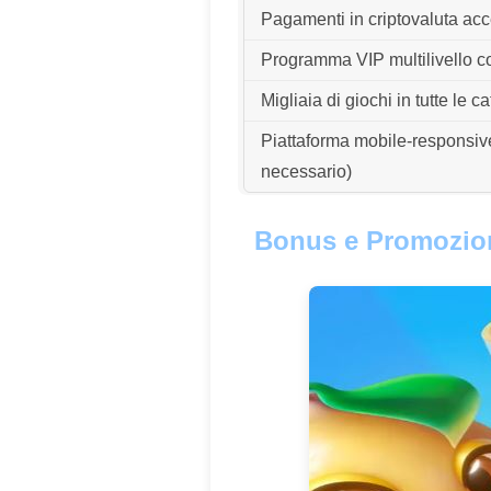
Pagamenti in criptovaluta acce
Programma VIP multilivello con
Migliaia di giochi in tutte le c
Piattaforma mobile-responsi
necessario)
Bonus e Promozio