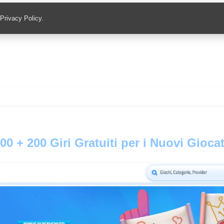
Privacy Policy.
0 + 200 Giri Gratuiti per i Nuovi Giocat