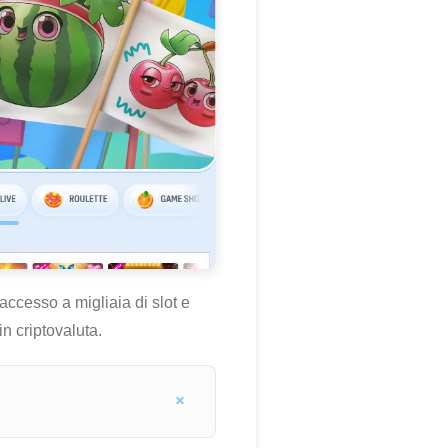
ccesso a migliaia di slot e
n criptovaluta.