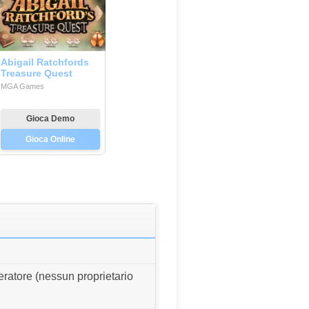
Abigail Ratchfords
Treasure Quest
MGA Games
Gioca Demo
Gioca Online
ratore (nessun proprietario