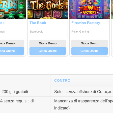
rds
The Book
Firewins Factory
ames
StakeLogic
Relax Gaming
ioca Demo
Gioca Demo
Gioca Demo
oca Online
Gioca Online
Gioca Online
CONTRO
00 giri gratuiti
Solo licenza offshore di Curaçao
 senza requisiti di
Mancanza di trasparenza dell'ope
indicato)