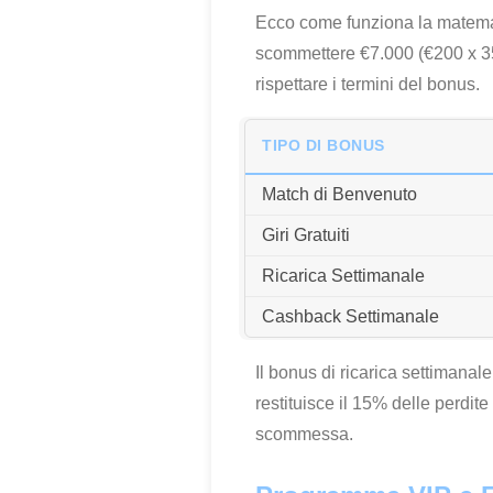
Ecco come funziona la matemati
scommettere €7.000 (€200 x 35
rispettare i termini del bonus.
TIPO DI BONUS
Match di Benvenuto
Giri Gratuiti
Ricarica Settimanale
Cashback Settimanale
Il bonus di ricarica settimanale 
restituisce il 15% delle perdit
scommessa.